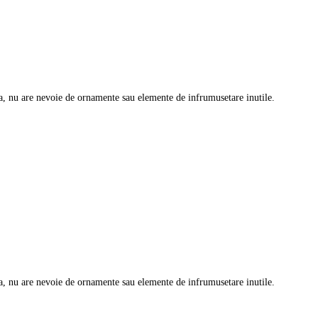
a, nu are nevoie de ornamente sau elemente de infrumusetare inutile.
a, nu are nevoie de ornamente sau elemente de infrumusetare inutile.