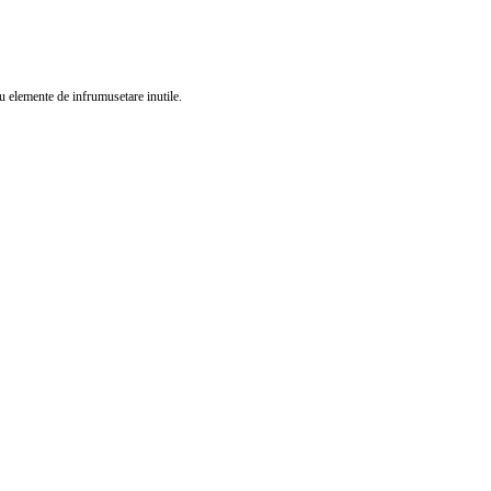
 elemente de infrumusetare inutile.