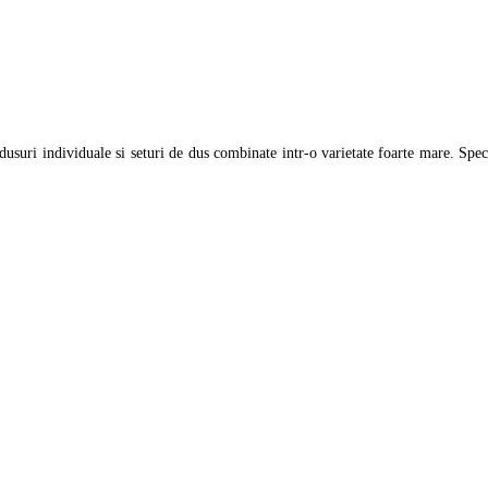
uri individuale si seturi de dus combinate intr-o varietate foarte mare. Spect