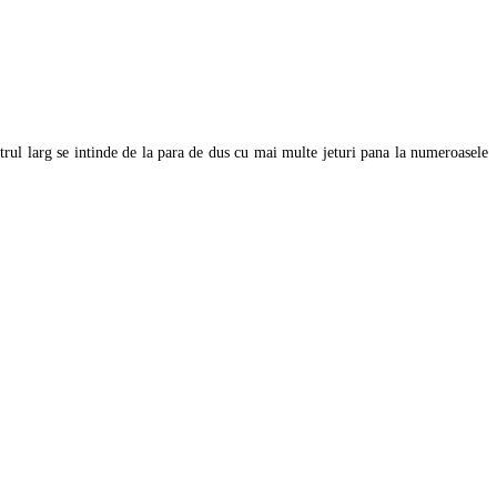
rul larg se intinde de la para de dus cu mai multe jeturi pana la numeroasele