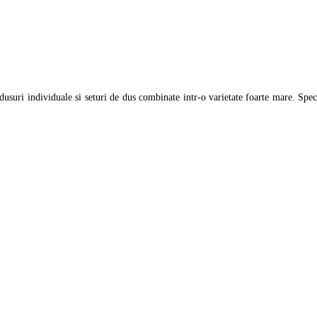
uri individuale si seturi de dus combinate intr-o varietate foarte mare. Spect