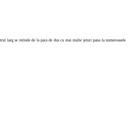
rul larg se intinde de la para de dus cu mai multe jeturi pana la numeroasele