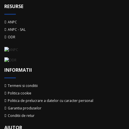
RESURSE
ANPC
ANPC - SAL
ODR
INFORMATII
Termeni si conditii
Politica cookie
Politica de prelucrare a datelor cu caracter personal
Garantia produselor
Conditii de retur
AJUTOR