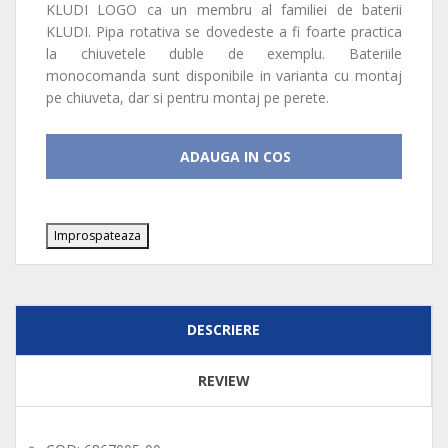
KLUDI LOGO ca un membru al familiei de baterii
KLUDI. Pipa rotativa se dovedeste a fi foarte practica
la chiuvetele duble de exemplu. Bateriile
monocomanda sunt disponibile in varianta cu montaj
pe chiuveta, dar si pentru montaj pe perete.
ADAUGA IN COS
DESCRIERE
REVIEW