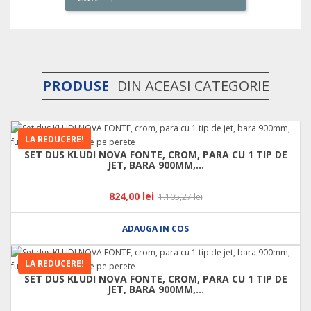
PRODUSE
DIN ACEASI CATEGORIE
LA REDUCERE!
SET DUS KLUDI NOVA FONTE, CROM, PARA CU 1 TIP DE
JET, BARA 900MM,...
824,00 lei
1.105,27 lei
ADAUGA IN COS
LA REDUCERE!
SET DUS KLUDI NOVA FONTE, CROM, PARA CU 1 TIP DE
JET, BARA 900MM,...