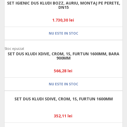
SET IGIENIC DUS KLUDI BOZZ, AURIU, MONTAJ PE PERETE,
DN15
1.730,30 lei
NU ESTE IN STOC
Stoc epuizat
SET DUS KLUDI XDIVE, CROM, 1S, FURTUN 1600MM, BARA
900MM
566,28 lei
NU ESTE IN STOC
SET DUS KLUDI SDIVE, CROM, 1S, FURTUN 1600MM
352,11 lei