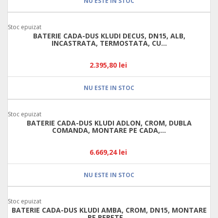
NU ESTE IN STOC
Stoc epuizat
BATERIE CADA-DUS KLUDI DECUS, DN15, ALB,
INCASTRATA, TERMOSTATA, CU...
2.395,80 lei
NU ESTE IN STOC
Stoc epuizat
BATERIE CADA-DUS KLUDI ADLON, CROM, DUBLA
COMANDA, MONTARE PE CADA,...
6.669,24 lei
NU ESTE IN STOC
Stoc epuizat
BATERIE CADA-DUS KLUDI AMBA, CROM, DN15, MONTARE
PE PERETE,...