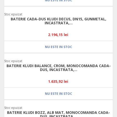
NU ESTE IN STOC
Stoc epuizat
BATERIE CADA-DUS KLUDI DECUS, DN15, GUNMETAL,
INCASTRATA,...
2.196,15 lei
NU ESTE IN STOC
Stoc epuizat
BATERIE KLUDI BALANCE, CROM, MONOCOMANDA CADA-
DUS, INCASTRATA,...
1.635,92 lei
NU ESTE IN STOC
Stoc epuizat
BATERIE KLUDI BOZZ, ALB MAT, MONOCOMANDA CADA-
DUS, INCASTRATA,...