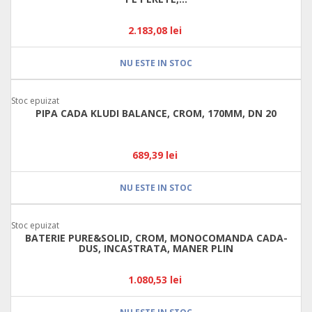
2.183,08 lei
NU ESTE IN STOC
Stoc epuizat
PIPA CADA KLUDI BALANCE, CROM, 170MM, DN 20
689,39 lei
NU ESTE IN STOC
Stoc epuizat
BATERIE PURE&SOLID, CROM, MONOCOMANDA CADA-
DUS, INCASTRATA, MANER PLIN
1.080,53 lei