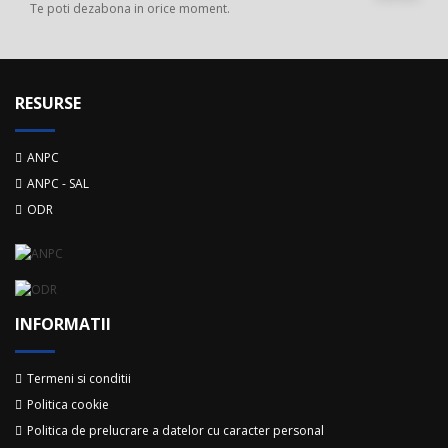
Te poti dezabona in orice moment.
RESURSE
ANPC
ANPC - SAL
ODR
INFORMATII
Termeni si conditii
Politica cookie
Politica de prelucrare a datelor cu caracter personal