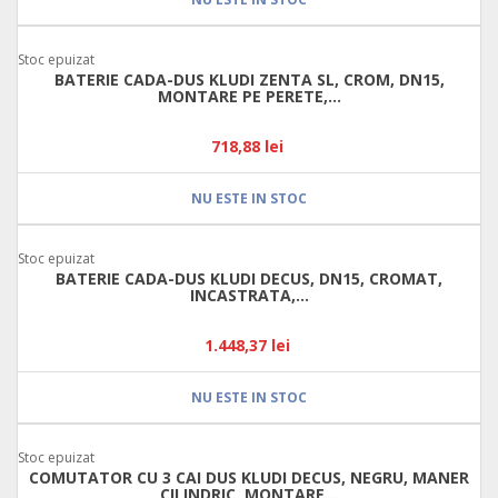
Stoc epuizat
BATERIE CADA-DUS KLUDI ZENTA SL, CROM, DN15,
MONTARE PE PERETE,...
718,88 lei
NU ESTE IN STOC
Stoc epuizat
BATERIE CADA-DUS KLUDI DECUS, DN15, CROMAT,
INCASTRATA,...
1.448,37 lei
NU ESTE IN STOC
Stoc epuizat
COMUTATOR CU 3 CAI DUS KLUDI DECUS, NEGRU, MANER
CILINDRIC, MONTARE...