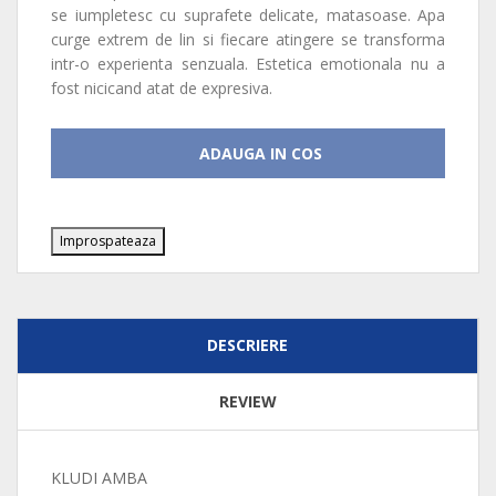
se iumpletesc cu suprafete delicate, matasoase. Apa
curge extrem de lin si fiecare atingere se transforma
intr-o experienta senzuala. Estetica emotionala nu a
fost nicicand atat de expresiva.
ADAUGA IN COS
DESCRIERE
REVIEW
KLUDI AMBA