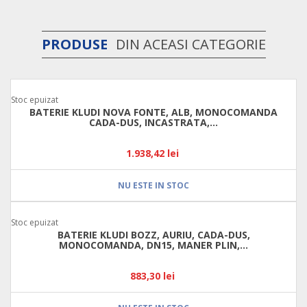
PRODUSE
DIN ACEASI CATEGORIE
Stoc epuizat
BATERIE KLUDI NOVA FONTE, ALB, MONOCOMANDA
CADA-DUS, INCASTRATA,...
1.938,42 lei
NU ESTE IN STOC
Stoc epuizat
BATERIE KLUDI BOZZ, AURIU, CADA-DUS,
MONOCOMANDA, DN15, MANER PLIN,...
883,30 lei