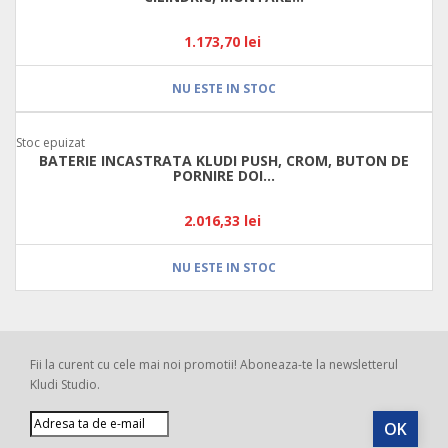
1.173,70 lei
NU ESTE IN STOC
Stoc epuizat
BATERIE INCASTRATA KLUDI PUSH, CROM, BUTON DE
PORNIRE DOI...
2.016,33 lei
NU ESTE IN STOC
Fii la curent cu cele mai noi promotii! Aboneaza-te la newsletterul
Kludi Studio.