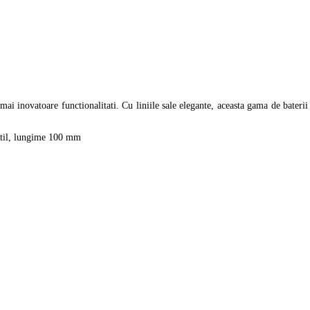
 inovatoare functionalitati. Cu liniile sale elegante, aceasta gama de baterii
til, lungime 100 mm