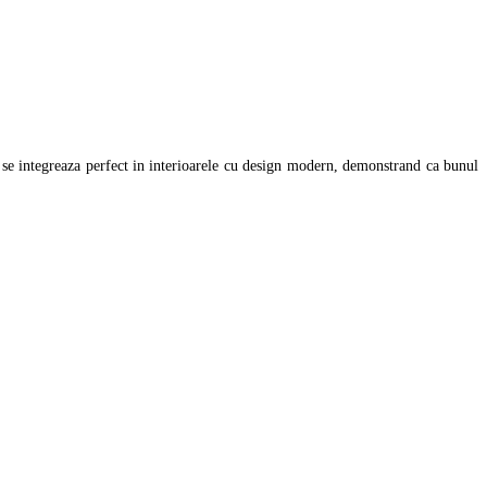
 se integreaza perfect in interioarele cu design modern, demonstrand ca bunul