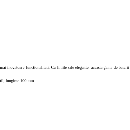
 inovatoare functionalitati. Cu liniile sale elegante, aceasta gama de baterii
til, lungime 100 mm