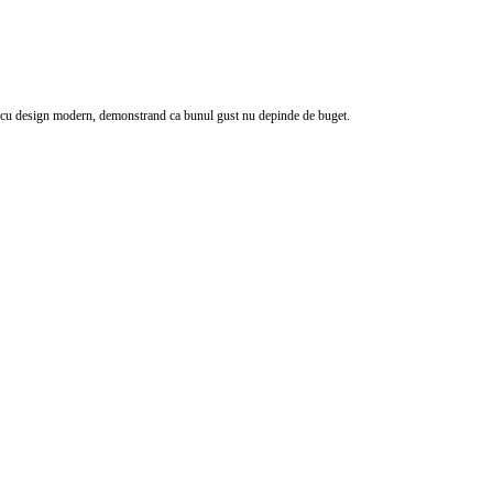
ele cu design modern, demonstrand ca bunul gust nu depinde de buget.