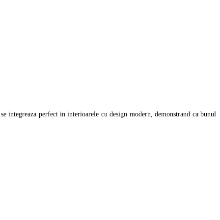
 se integreaza perfect in interioarele cu design modern, demonstrand ca bunul